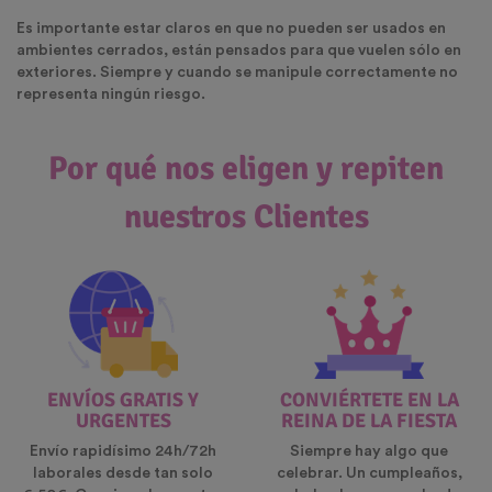
Es importante estar claros en que no pueden ser usados en
ambientes cerrados, están pensados para que vuelen sólo en
exteriores. Siempre y cuando se manipule correctamente no
representa ningún riesgo.
Por qué nos eligen y repiten
nuestros Clientes
ENVÍOS GRATIS Y
CONVIÉRTETE EN LA
URGENTES
REINA DE LA FIESTA
Envío rapidísimo 24h/72h
Siempre hay algo que
laborales desde tan solo
celebrar. Un cumpleaños,