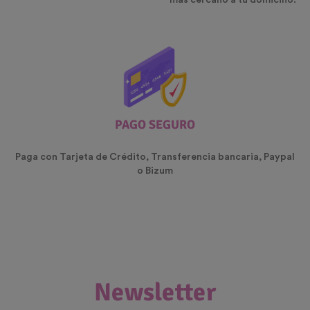
mas cercano a tu domicilio.
PAGO SEGURO
Paga con Tarjeta de Crédito, Transferencia bancaria, Paypal
o Bizum
Newsletter