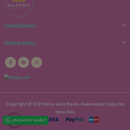

Condiciones

Información
Copyright © 2021 Reina de la fiesta. Reservados todos los
derechos
¿Necesitas ayuda?