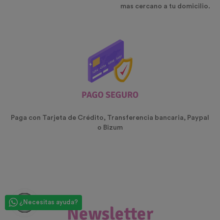
mas cercano a tu domicilio.
PAGO SEGURO
Paga con Tarjeta de Crédito, Transferencia bancaria, Paypal
o Bizum
¿Necesitas ayuda?
Newsletter