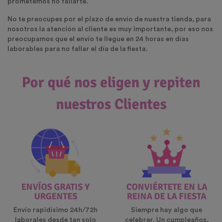
prometemos no fallarte.
No te preocupes por el plazo de envío de nuestra tienda, para
nosotros la atención al cliente es muy importante, por eso nos
preocupamos que el envío te llegue en 24 horas en días
laborables para no fallar el día de la fiesta.
Por qué nos eligen y repiten
nuestros Clientes
ENVÍOS GRATIS Y
CONVIÉRTETE EN LA
URGENTES
REINA DE LA FIESTA
Envío rapidísimo 24h/72h
Siempre hay algo que
laborales desde tan solo
celebrar. Un cumpleaños,