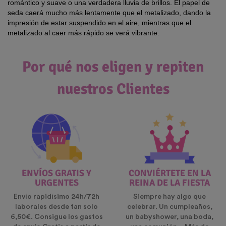
romántico y suave o una verdadera lluvia de brillos. El papel de
seda caerá mucho más lentamente que el metalizado, dando la
impresión de estar suspendido en el aire, mientras que el
metalizado al caer más rápido se verá vibrante.
Por qué nos eligen y repiten
nuestros Clientes
ENVÍOS GRATIS Y
CONVIÉRTETE EN LA
URGENTES
REINA DE LA FIESTA
Envío rapidísimo 24h/72h
Siempre hay algo que
laborales desde tan solo
celebrar. Un cumpleaños,
6,50€. Consigue los gastos
un babyshower, una boda,