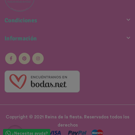

Condiciones

Información
Copyright © 2021 Reina de la fiesta. Reservados todos los
derechos
¿Necesitas ayuda?