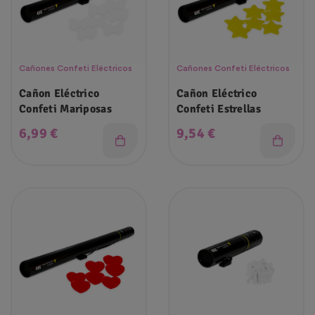
Cañones Confeti Eléctricos
Cañones Confeti Eléctricos
Cañon Eléctrico
Cañon Eléctrico
Confeti Mariposas
Confeti Estrellas
Precio
Precio
6,99 €
9,54 €