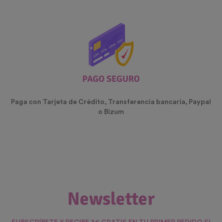
PAGO SEGURO
Paga con Tarjeta de Crédito, Transferencia bancaria, Paypal
o Bizum
Newsletter