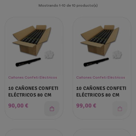
Mostrando 1-10 de 10 producto(s)
Cañones Confeti Eléctricos
Cañones Confeti Eléctricos
10 CAÑONES CONFETI
10 CAÑONES CONFETI
ELÉCTRICOS 80 CM
ELÉCTRICOS 80 CM
Precio
Precio
90,00 €
99,00 €