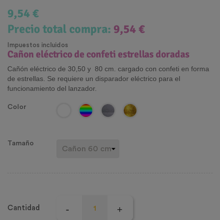
9,54 €
Precio total compra:
9,54 €
Impuestos incluidos
Cañon eléctrico de confeti estrellas doradas
Cañón eléctrico de 30,50 y 80 cm. cargado con confeti en forma
de estrellas. Se requiere un disparador eléctrico para el
funcionamiento del lanzador.
Color
Tamaño
Cantidad