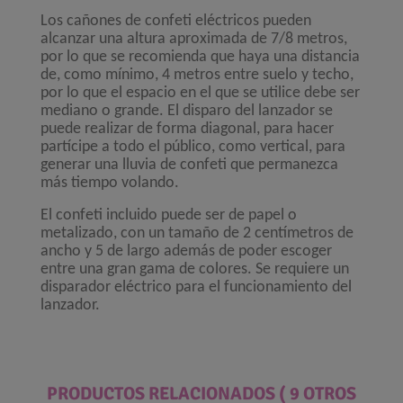
Los cañones de confeti eléctricos pueden
alcanzar una altura aproximada de 7/8 metros,
por lo que se recomienda que haya una distancia
de, como mínimo, 4 metros entre suelo y techo,
por lo que el espacio en el que se utilice debe ser
mediano o grande. El disparo del lanzador se
puede realizar de forma diagonal, para hacer
partícipe a todo el público, como vertical, para
generar una lluvia de confeti que permanezca
más tiempo volando.
El confeti incluido puede ser de papel o
metalizado, con un tamaño de 2 centímetros de
ancho y 5 de largo además de poder escoger
entre una gran gama de colores. Se requiere un
disparador eléctrico para el funcionamiento del
lanzador.
PRODUCTOS RELACIONADOS
( 9 OTROS