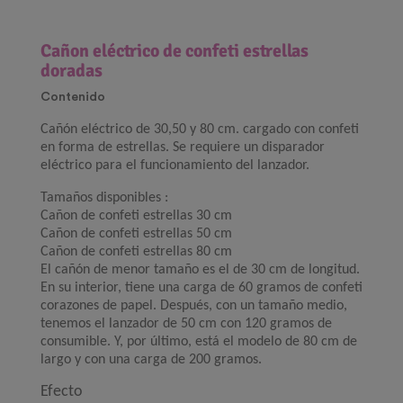
Cañon eléctrico de confeti estrellas
doradas
Contenido
Cañón eléctrico de 30,50 y 80 cm. cargado con confeti
en forma de estrellas. Se requiere un disparador
eléctrico para el funcionamiento del lanzador.
Tamaños disponibles :
Cañon de confeti estrellas 30 cm
Cañon de confeti estrellas 50 cm
Cañon de confeti estrellas 80 cm
El cañón de menor tamaño es el de 30 cm de longitud.
En su interior, tiene una carga de 60 gramos de confeti
corazones de papel. Después, con un tamaño medio,
tenemos el lanzador de 50 cm con 120 gramos de
consumible. Y, por último, está el modelo de 80 cm de
largo y con una carga de 200 gramos.
Efecto