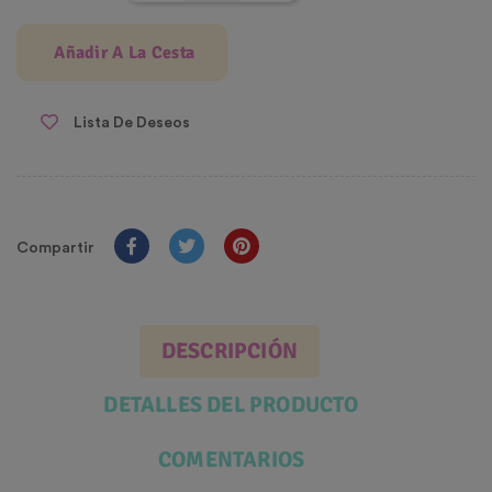
Añadir A La Cesta
Lista De Deseos
Compartir
DESCRIPCIÓN
DETALLES DEL PRODUCTO
COMENTARIOS