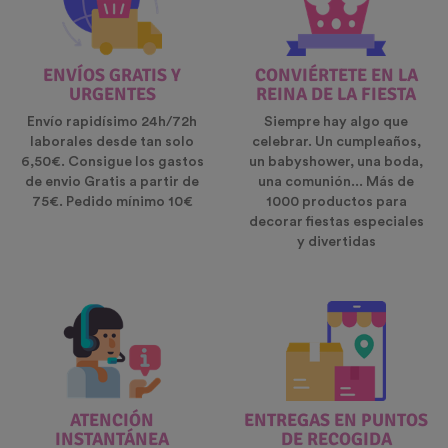
ENVÍOS GRATIS Y
CONVIÉRTETE EN LA
URGENTES
REINA DE LA FIESTA
Envío rapidísimo 24h/72h
Siempre hay algo que
laborales desde tan solo
celebrar. Un cumpleaños,
6,50€. Consigue los gastos
un babyshower, una boda,
de envio Gratis a partir de
una comunión... Más de
75€. Pedido mínimo 10€
1000 productos para
decorar fiestas especiales
y divertidas
ATENCIÓN
ENTREGAS EN PUNTOS
INSTANTÁNEA
DE RECOGIDA