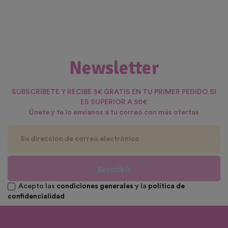
Newsletter
SUBSCRÍBETE Y RECIBE 3€ GRATIS EN TU PRIMER PEDIDO SI
ES SUPERIOR A 50€
Únete y te lo envíanos a tu correo con más ofertas
Suscribir
Acepto las
condiciones generales
y la
política de
confidencialidad