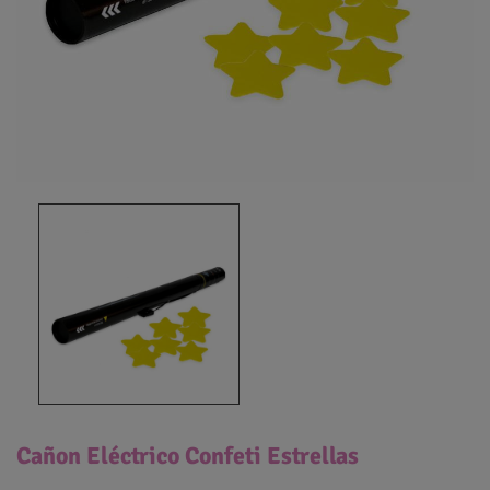
Cañon Eléctrico Confeti Estrellas