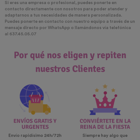
Si eres una empresa o profesional, puedes ponerte en
contacto directamente con nosotros para poder atender y
adaptarnos a tus necesidades de manera personalizada.
Puedes ponerte en contacto con nuestro equipo a través de un
mensaje directo por WhatsApp o llamándonos vía telefónica
al 637.45.05.07
Por qué nos eligen y repiten
nuestros Clientes
ENVÍOS GRATIS Y
CONVIÉRTETE EN LA
URGENTES
REINA DE LA FIESTA
Envío rapidísimo 24h/72h
Siempre hay algo que