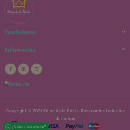

Condiciones

Información
Copyright © 2021 Reina de la fiesta. Reservados todos los
derechos
¿Necesitas ayuda?