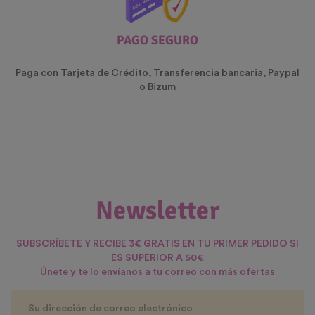
PAGO SEGURO
Paga con Tarjeta de Crédito, Transferencia bancaria, Paypal
o Bizum
Newsletter
SUBSCRÍBETE Y RECIBE 3€ GRATIS EN TU PRIMER PEDIDO SI
ES SUPERIOR A 50€
Únete y te lo envíanos a tu correo con más ofertas