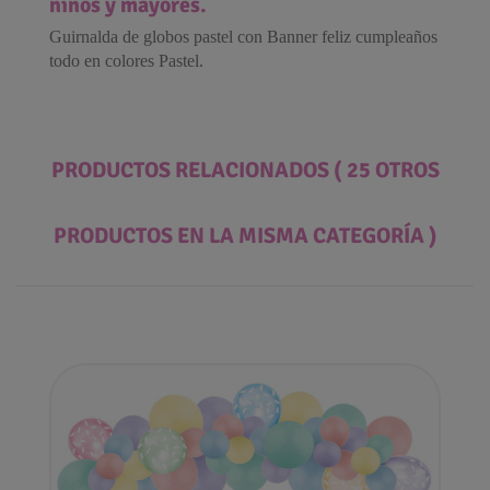
niños y mayores.
Guirnalda de globos pastel con Banner feliz cumpleaños
todo en colores Pastel.
PRODUCTOS RELACIONADOS
( 25 OTROS
PRODUCTOS EN LA MISMA CATEGORÍA )