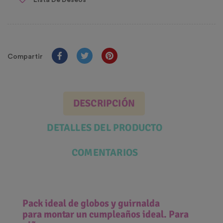
Compartir
DESCRIPCIÓN
DETALLES DEL PRODUCTO
COMENTARIOS
Pack ideal de globos y guirnalda
para montar un cumpleaños ideal. Para