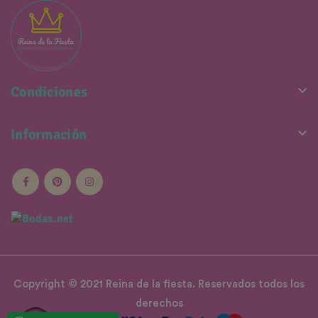

Condiciones

Información
Copyright © 2021 Reina de la fiesta. Reservados todos los
derechos