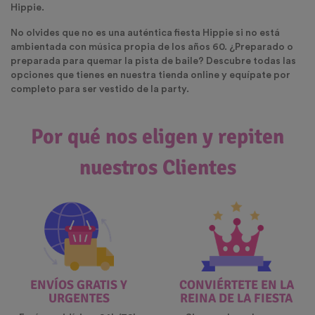
Hippie.
No olvides que no es una auténtica fiesta Hippie si no está
ambientada con música propia de los años 60. ¿Preparado o
preparada para quemar la pista de baile? Descubre todas las
opciones que tienes en nuestra tienda online y equípate por
completo para ser vestido de la party.
Por qué nos eligen y repiten
nuestros Clientes
ENVÍOS GRATIS Y
CONVIÉRTETE EN LA
URGENTES
REINA DE LA FIESTA