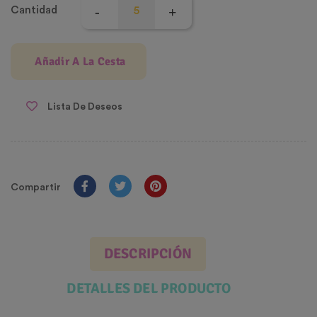
Cantidad
Añadir A La Cesta
Lista De Deseos
Compartir
DESCRIPCIÓN
DETALLES DEL PRODUCTO