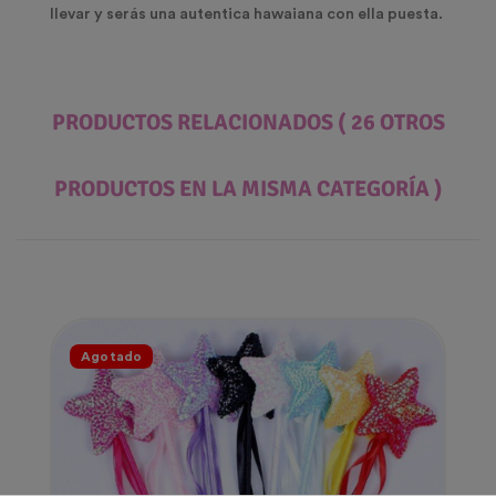
llevar y serás una autentica hawaiana con ella puesta.
PRODUCTOS RELACIONADOS
( 26 OTROS
PRODUCTOS EN LA MISMA CATEGORÍA )
Agotado