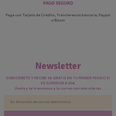
PAGO SEGURO
Paga con Tarjeta de Crédito, Transferencia bancaria, Paypal
o Bizum
Newsletter
SUBSCRÍBETE Y RECIBE 3€ GRATIS EN TU PRIMER PEDIDO SI
ES SUPERIOR A 50€
Únete y te lo envíanos a tu correo con más ofertas