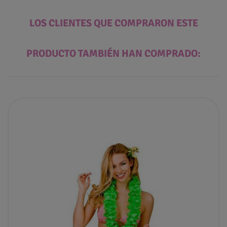
LOS CLIENTES QUE COMPRARON ESTE
PRODUCTO TAMBIÉN HAN COMPRADO: