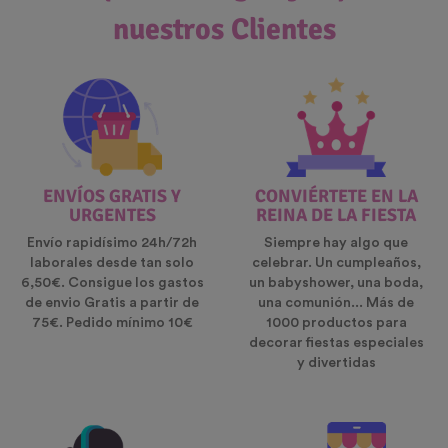
nuestros Clientes
ENVÍOS GRATIS Y
CONVIÉRTETE EN LA
URGENTES
REINA DE LA FIESTA
Envío rapidísimo 24h/72h
Siempre hay algo que
laborales desde tan solo
celebrar. Un cumpleaños,
6,50€. Consigue los gastos
un babyshower, una boda,
de envio Gratis a partir de
una comunión... Más de
75€. Pedido mínimo 10€
1000 productos para
decorar fiestas especiales
y divertidas