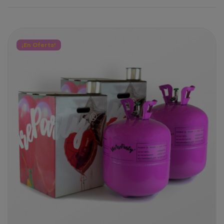
¡En Oferta!