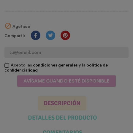

Agotado
Compartir
Acepto las
condiciones generales
y la
política de
confidencialidad
AVÍSAME CUANDO ESTÉ DISPONIBLE
DESCRIPCIÓN
DETALLES DEL PRODUCTO
COMENTARIOS