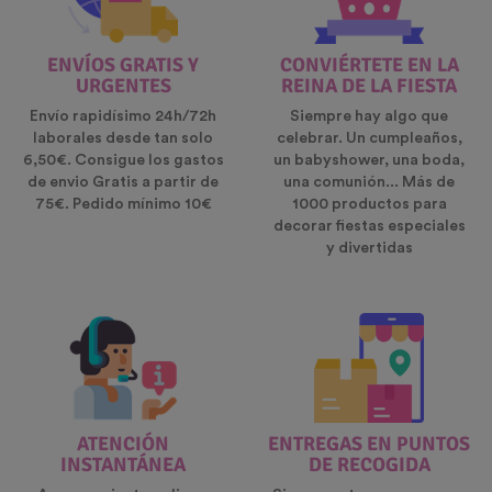
ENVÍOS GRATIS Y
CONVIÉRTETE EN LA
URGENTES
REINA DE LA FIESTA
Envío rapidísimo 24h/72h
Siempre hay algo que
laborales desde tan solo
celebrar. Un cumpleaños,
6,50€. Consigue los gastos
un babyshower, una boda,
de envio Gratis a partir de
una comunión... Más de
75€. Pedido mínimo 10€
1000 productos para
decorar fiestas especiales
y divertidas
ATENCIÓN
ENTREGAS EN PUNTOS
INSTANTÁNEA
DE RECOGIDA