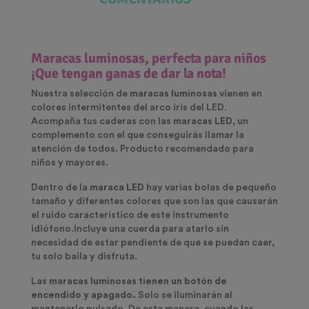
Maracas luminosas
, perfecta para niños
¡Que tengan ganas de dar la nota!
Nuestra selección de
maracas luminosas
vienen en
colores intermitentes del arco iris del LED.
Acompaña tus caderas con las
maracas LED
, un
complemento con el que conseguirás llamar la
atención de todos. Producto recomendado para
niños y mayores.
Dentro de la
maraca LED
hay varias bolas de pequeño
tamaño y diferentes colores que son las que causarán
el ruido característico de este instrumento
idiófono.Incluye una cuerda para atarlo sin
necesidad de estar pendiente de que se puedan caer,
tu solo baila y disfruta.
Las
maracas luminosas tienen un botón de
encendido y apagado.
Solo se iluminarán al