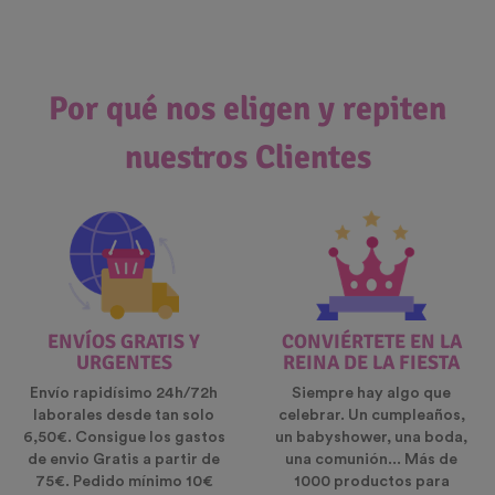
Por qué nos eligen y repiten
nuestros Clientes
ENVÍOS GRATIS Y
CONVIÉRTETE EN LA
URGENTES
REINA DE LA FIESTA
Envío rapidísimo 24h/72h
Siempre hay algo que
laborales desde tan solo
celebrar. Un cumpleaños,
6,50€. Consigue los gastos
un babyshower, una boda,
de envio Gratis a partir de
una comunión... Más de
75€. Pedido mínimo 10€
1000 productos para