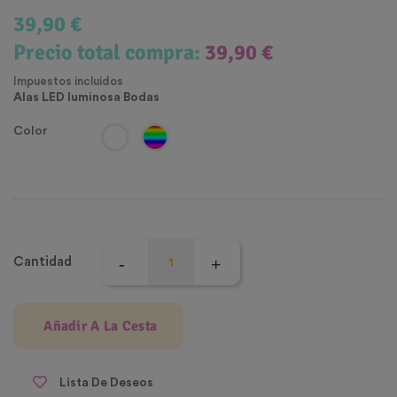
39,90 €
Precio total compra:
39,90 €
Impuestos incluidos
Alas LED luminosa Bodas
Color
Cantidad
Añadir A La Cesta
Lista De Deseos