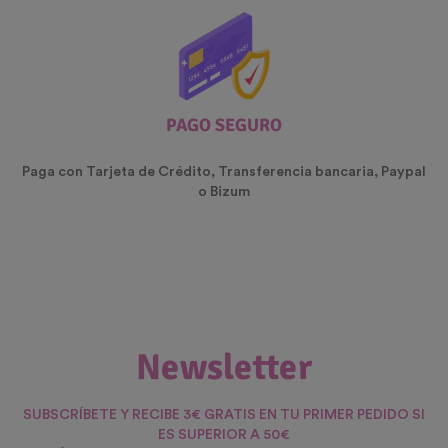
PAGO SEGURO
Paga con Tarjeta de Crédito, Transferencia bancaria, Paypal
o Bizum
Newsletter
SUBSCRÍBETE Y RECIBE 3€ GRATIS EN TU PRIMER PEDIDO SI
ES SUPERIOR A 50€