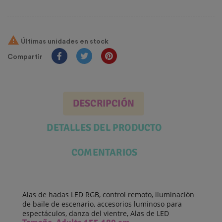

Últimas unidades en stock
Compartir
DESCRIPCIÓN
DETALLES DEL PRODUCTO
COMENTARIOS
Alas de hadas LED RGB, control remoto, iluminación
de baile de escenario, accesorios luminoso para
espectáculos, danza del vientre, Alas de LED