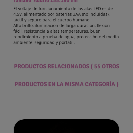
Tamaño Adulto 155.180 cm
El voltaje de funcionamiento de las alas LED es de
4.5V, alimentado por baterías 3AA (no incluidas),
táctil y seguro para el cuerpo humano.
Alto brillo, iluminación de larga duración, flexión
fácil, resistencia a altas temperaturas, buen
rendimiento a prueba de agua, protección del medio
ambiente, seguridad y portátil.
PRODUCTOS RELACIONADOS
( 55 OTROS
PRODUCTOS EN LA MISMA CATEGORÍA )