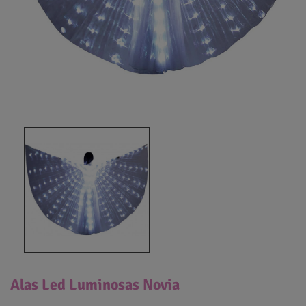
Alas Led Luminosas Novia