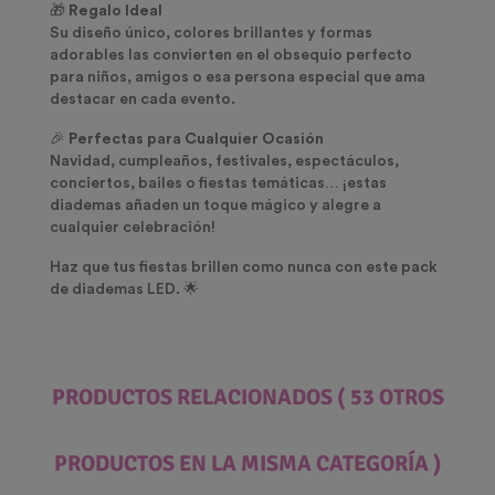
🎁
Regalo Ideal
Su diseño único, colores brillantes y formas
adorables las convierten en el obsequio perfecto
para niños, amigos o esa persona especial que ama
destacar en cada evento.
🎉
Perfectas para Cualquier Ocasión
Navidad, cumpleaños, festivales, espectáculos,
conciertos, bailes o fiestas temáticas… ¡estas
diademas añaden un toque mágico y alegre a
cualquier celebración!
Haz que tus fiestas brillen como nunca con este pack
de diademas LED. 🌟
PRODUCTOS RELACIONADOS
( 53 OTROS
PRODUCTOS EN LA MISMA CATEGORÍA )