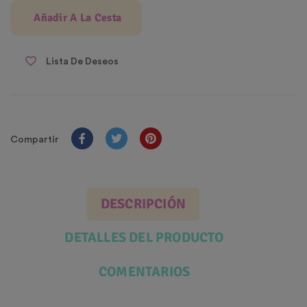
Añadir A La Cesta
Lista De Deseos
Compartir
DESCRIPCIÓN
DETALLES DEL PRODUCTO
COMENTARIOS