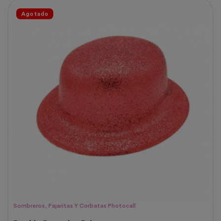
Agotado
Sombreros, Pajaritas Y Corbatas Photocall