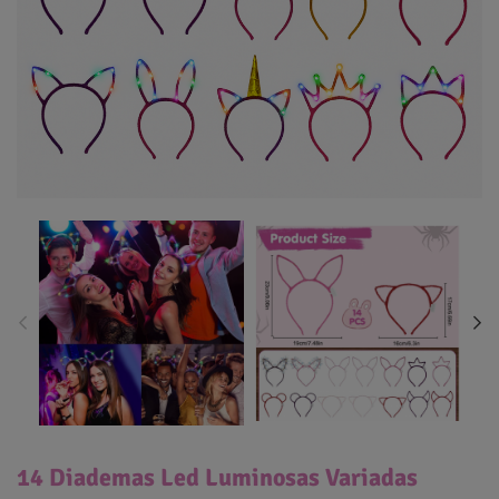
14 Diademas Led Luminosas Variadas