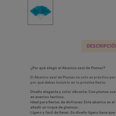
DESCRIPCIÓ
¿Por qué elegir el Abanico azul de Plumas?
El Abanico azul de Plumas no solo es práctico par
por qué debes incluirlo en tu próxima fiesta:
Diseño elegante y color vibrante:
Con plumas suave
en eventos festivos.
Ideal para fiestas de disfraces:
Este abanico es el 
añadir un toque de glamour.
Ligero y fácil de llevar:
Su diseño ligero hace que s