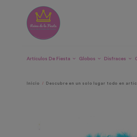
Artículos De Fiesta
Globos
Disfraces
Inicio
Descubre en un solo lugar todo en artí