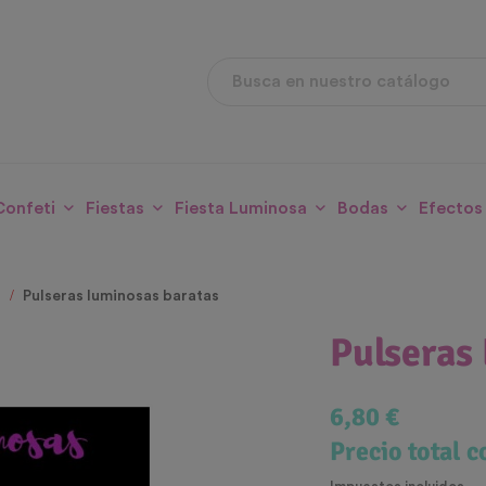
Confeti
Fiestas
Fiesta Luminosa
Bodas
Efectos
Pulseras luminosas baratas
Pulseras
6,80 €
Precio total 