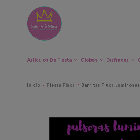
Artículos De Fiesta
Globos
Disfraces
Inicio
Fiesta Fluor
Barritas Fluor Luminosas