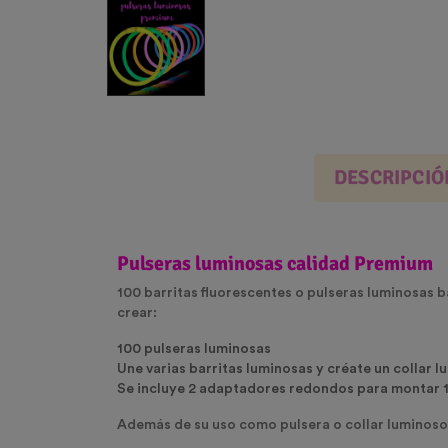
DESCRIPCIÓ
Pulseras luminosas calidad Premium
100 barritas fluorescentes o pulseras luminosas 
crear:
100 pulseras luminosas
Une varias barritas luminosas y créate un collar 
Se incluye 2 adaptadores redondos para montar 1 
Además de su uso como pulsera o collar luminos