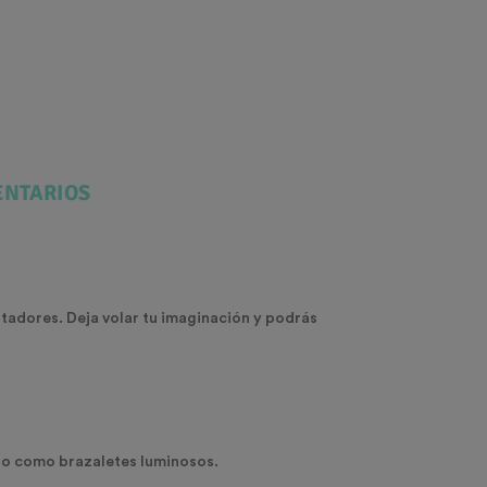
NTARIOS
tadores. Deja volar tu imaginación y podrás
 o como brazaletes luminosos.