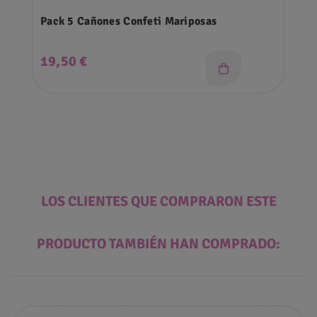
Pack 5 Cañones Confeti Mariposas
Precio
19,50 €
LOS CLIENTES QUE COMPRARON ESTE
PRODUCTO TAMBIÉN HAN COMPRADO: