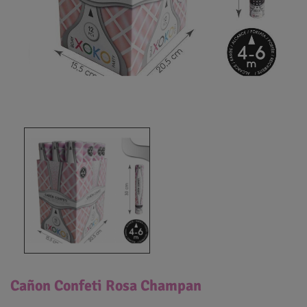
Cañon Confeti Rosa Champan