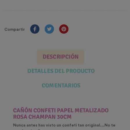
Compartir
DESCRIPCIÓN
DETALLES DEL PRODUCTO
COMENTARIOS
CAÑÓN CONFETI PAPEL METALIZADO
ROSA CHAMPAN 30CM
Nunca antes has visto un confeti tan original...No te