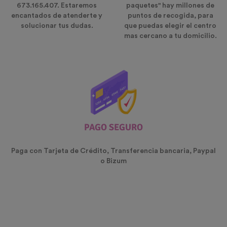
673.165.407. Estaremos
paquetes" hay millones de
encantados de atenderte y
puntos de recogida, para
solucionar tus dudas.
que puedas elegir el centro
mas cercano a tu domicilio.
PAGO SEGURO
Paga con Tarjeta de Crédito, Transferencia bancaria, Paypal
o Bizum