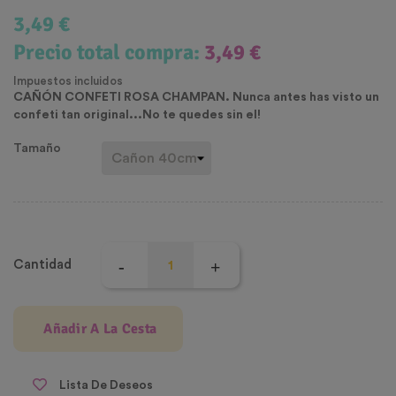
3,49 €
Precio total compra:
3,49 €
Impuestos incluidos
CAÑÓN CONFETI ROSA CHAMPAN. Nunca antes has visto un
confeti tan original...No te quedes sin el!
Tamaño
Cantidad
Añadir A La Cesta
Lista De Deseos