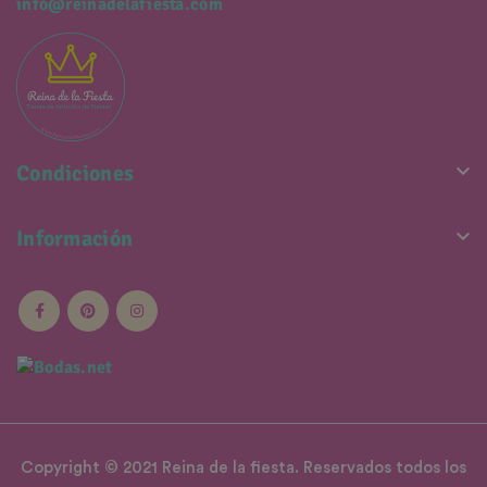
info@reinadelafiesta.com

Condiciones

Información
Copyright © 2021 Reina de la fiesta. Reservados todos los