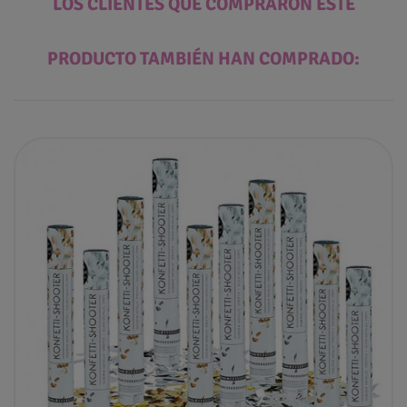
LOS CLIENTES QUE COMPRARON ESTE
PRODUCTO TAMBIÉN HAN COMPRADO: