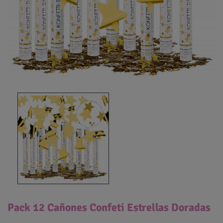
Pack 12 Cañones Confeti Estrellas Doradas