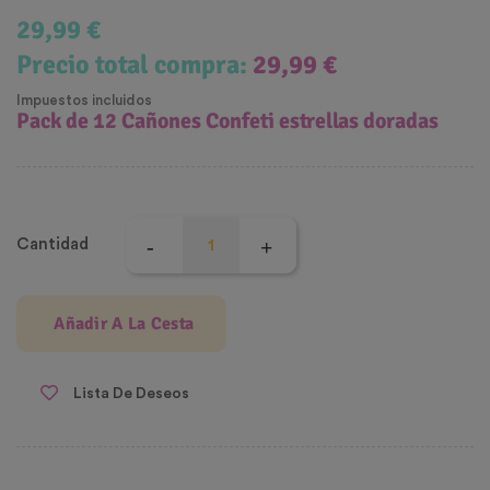
29,99 €
Precio total compra:
29,99 €
Impuestos incluidos
Pack de 12 Cañones Confeti estrellas doradas
Cantidad
Añadir A La Cesta
Lista De Deseos