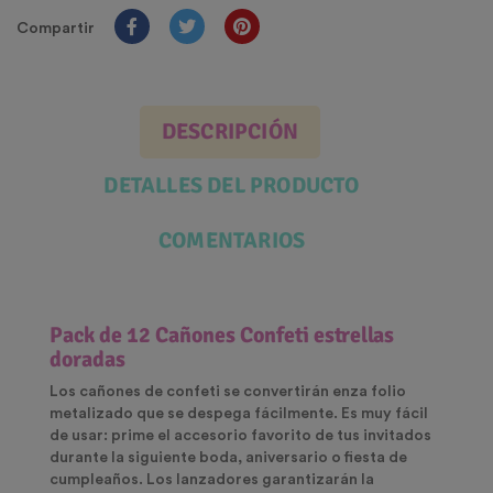
Compartir
DESCRIPCIÓN
DETALLES DEL PRODUCTO
COMENTARIOS
Pack de 12 Cañones Confeti estrellas
doradas
Los cañones de confeti se convertirán enza folio
metalizado que se despega fácilmente. Es muy fácil
de usar: prime el accesorio favorito de tus invitados
durante la siguiente boda, aniversario o fiesta de
cumpleaños. Los lanzadores garantizarán la