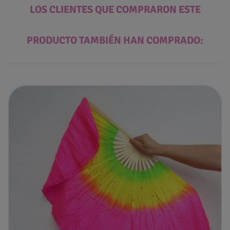
LOS CLIENTES QUE COMPRARON ESTE
PRODUCTO TAMBIÉN HAN COMPRADO: