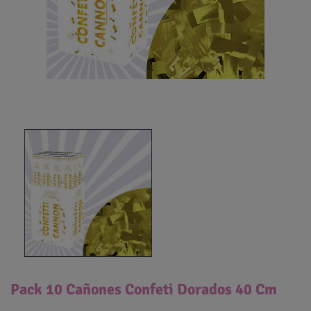
Pack 10 Cañones Confeti Dorados 40 Cm