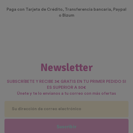
Paga con Tarjeta de Crédito, Transferencia bancaria, Paypal
o Bizum
Newsletter
SUBSCRÍBETE Y RECIBE 3€ GRATIS EN TU PRIMER PEDIDO SI
ES SUPERIOR A 50€
Únete y te lo envíanos a tu correo con más ofertas
Suscribir