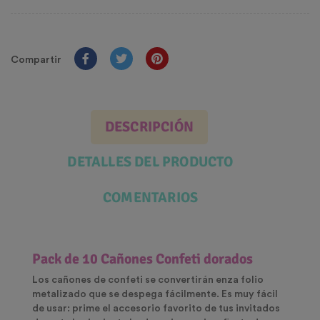
Compartir
DESCRIPCIÓN
DETALLES DEL PRODUCTO
COMENTARIOS
Pack de 10 Cañones Confeti dorados
Los cañones de confeti se convertirán enza folio
metalizado que se despega fácilmente. Es muy fácil
de usar: prime el accesorio favorito de tus invitados