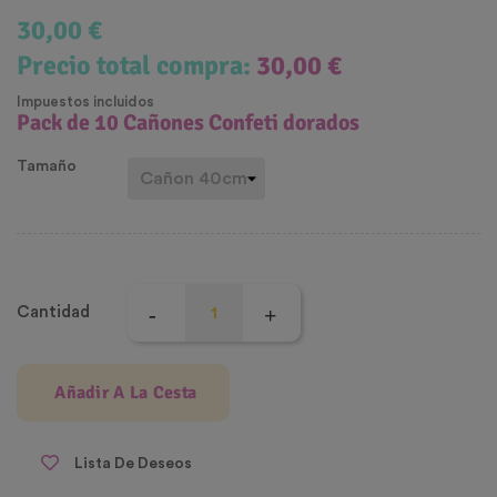
30,00 €
Precio total compra:
30,00 €
Impuestos incluidos
Pack de 10 Cañones Confeti dorados
Tamaño
Cantidad
Añadir A La Cesta
Lista De Deseos