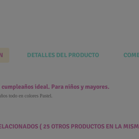
N
DETALLES DEL PRODUCTO
COME
n cumpleaños ideal. Para niños y mayores.
ños todo en colores Pastel.
ELACIONADOS
( 25 OTROS PRODUCTOS EN LA MISM