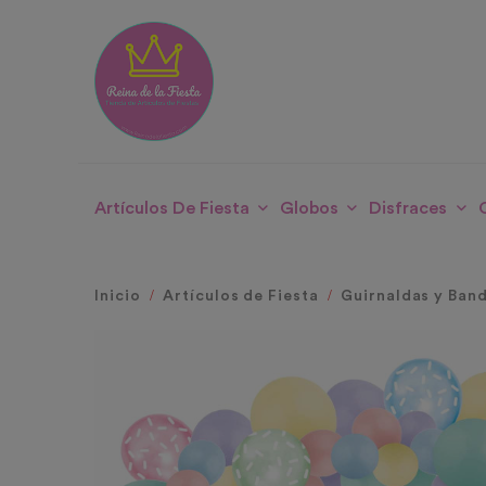
Artículos De Fiesta
Globos
Disfraces
Inicio
Artículos de Fiesta
Guirnaldas y Ban