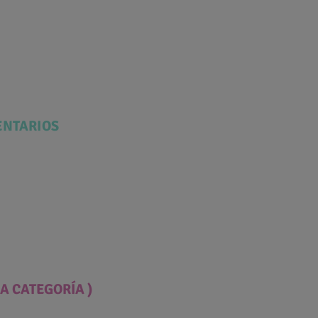
NTARIOS
A CATEGORÍA )