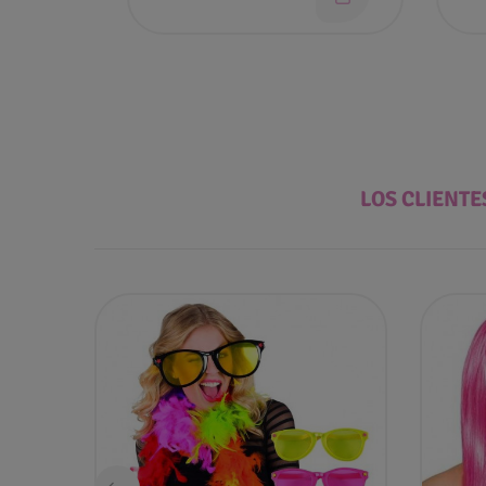
LOS CLIENT