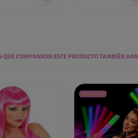
ES QUE COMPRARON ESTE PRODUCTO TAMBIÉN HA
¡En Oferta!