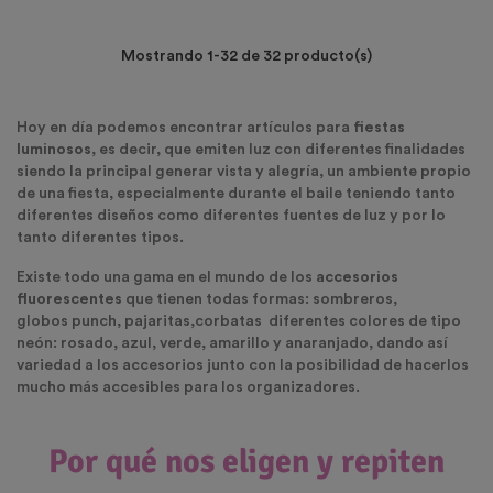
Mostrando 1-32 de 32 producto(s)
Hoy en día podemos encontrar artículos para
fiestas
luminosos
, es decir, que emiten luz con diferentes finalidades
siendo la principal generar vista y alegría, un ambiente propio
de una fiesta, especialmente durante el baile teniendo tanto
diferentes diseños como diferentes fuentes de luz y por lo
tanto diferentes tipos.
Existe todo una gama en el mundo de los
accesorios
fluorescentes
que tienen todas formas: sombreros,
globos punch, pajaritas,corbatas diferentes colores de tipo
neón: rosado, azul, verde, amarillo y anaranjado, dando así
variedad a los accesorios junto con la posibilidad de hacerlos
mucho más accesibles para los organizadores.
Por qué nos eligen y repiten