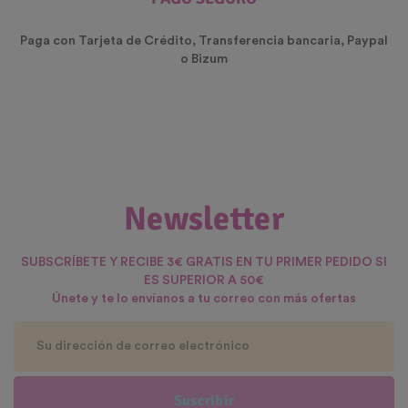
Paga con Tarjeta de Crédito, Transferencia bancaria, Paypal
o Bizum
Newsletter
SUBSCRÍBETE Y RECIBE 3€ GRATIS EN TU PRIMER PEDIDO SI
ES SUPERIOR A 50€
Únete y te lo envíanos a tu correo con más ofertas
Suscribir