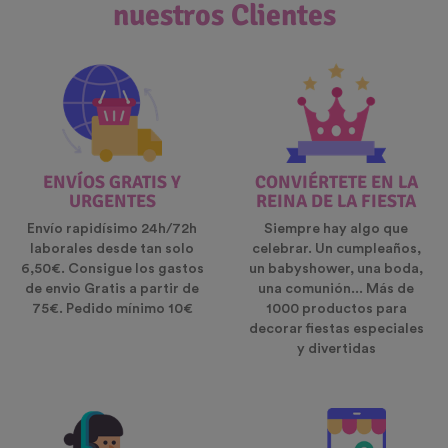
nuestros Clientes
ENVÍOS GRATIS Y
CONVIÉRTETE EN LA
URGENTES
REINA DE LA FIESTA
Envío rapidísimo 24h/72h
Siempre hay algo que
laborales desde tan solo
celebrar. Un cumpleaños,
6,50€. Consigue los gastos
un babyshower, una boda,
de envio Gratis a partir de
una comunión... Más de
75€. Pedido mínimo 10€
1000 productos para
decorar fiestas especiales
y divertidas