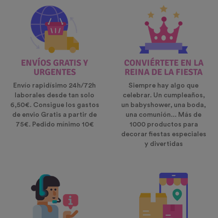
ENVÍOS GRATIS Y
CONVIÉRTETE EN LA
URGENTES
REINA DE LA FIESTA
Envío rapidísimo 24h/72h
Siempre hay algo que
laborales desde tan solo
celebrar. Un cumpleaños,
6,50€. Consigue los gastos
un babyshower, una boda,
de envio Gratis a partir de
una comunión... Más de
75€. Pedido mínimo 10€
1000 productos para
decorar fiestas especiales
y divertidas