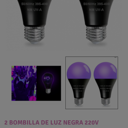
2 BOMBILLA DE LUZ NEGRA 220V