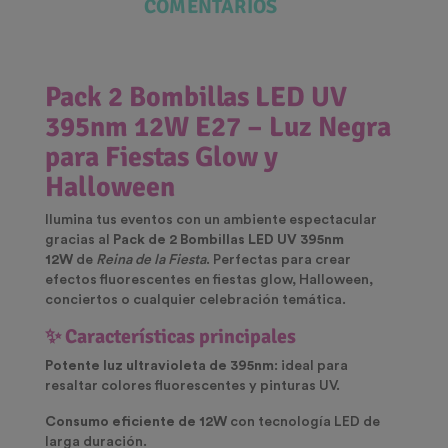
COMENTARIOS
Pack 2 Bombillas LED UV
395nm 12W E27 – Luz Negra
para Fiestas Glow y
Halloween
Ilumina tus eventos con un ambiente espectacular
gracias al
Pack de 2 Bombillas LED UV 395nm
12W
de
Reina de la Fiesta
. Perfectas para crear
efectos fluorescentes en fiestas glow, Halloween,
conciertos o cualquier celebración temática.
✨ Características principales
Potente luz ultravioleta de 395nm
: ideal para
resaltar colores fluorescentes y pinturas UV.
Consumo eficiente de 12W
con tecnología LED de
larga duración.