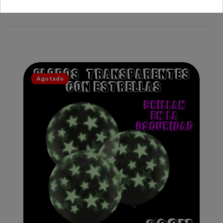
PRODUCTOS EN LA MISMA CATEGORÍA )
Agotado