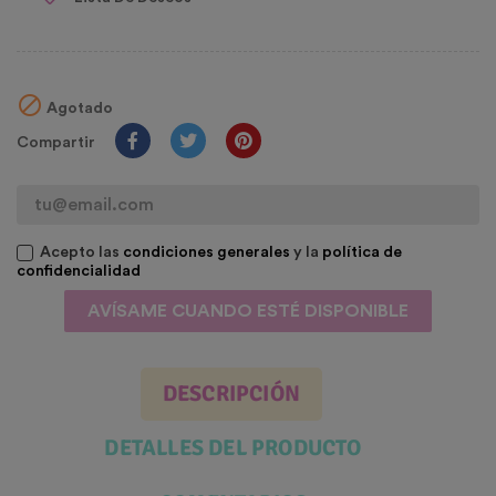

Agotado
Compartir
Acepto las
condiciones generales
y la
política de
confidencialidad
AVÍSAME CUANDO ESTÉ DISPONIBLE
DESCRIPCIÓN
DETALLES DEL PRODUCTO