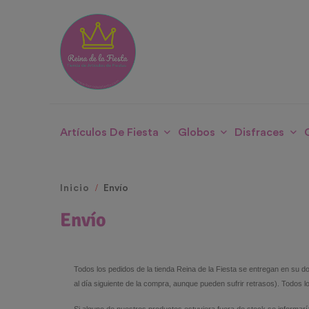
Artículos De Fiesta
Globos
Disfraces
Inicio
Envío
Envío
Todos los pedidos de la tienda Reina de la Fiesta se entregan en su 
al día siguiente de la compra, aunque pueden sufrir retrasos). Todos 