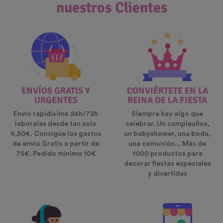
nuestros Clientes
ENVÍOS GRATIS Y
CONVIÉRTETE EN LA
URGENTES
REINA DE LA FIESTA
Envío rapidísimo 24h/72h
Siempre hay algo que
laborales desde tan solo
celebrar. Un cumpleaños,
6,50€. Consigue los gastos
un babyshower, una boda,
de envio Gratis a partir de
una comunión... Más de
75€. Pedido mínimo 10€
1000 productos para
decorar fiestas especiales
y divertidas