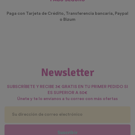
Paga con Tarjeta de Crédito, Transferencia bancaria, Paypal
o Bizum
Newsletter
SUBSCRÍBETE Y RECIBE 3€ GRATIS EN TU PRIMER PEDIDO SI
ES SUPERIOR A 50€
Únete y te lo envíanos a tu correo con más ofertas
Suscribir