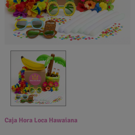
Caja Hora Loca Hawaiana