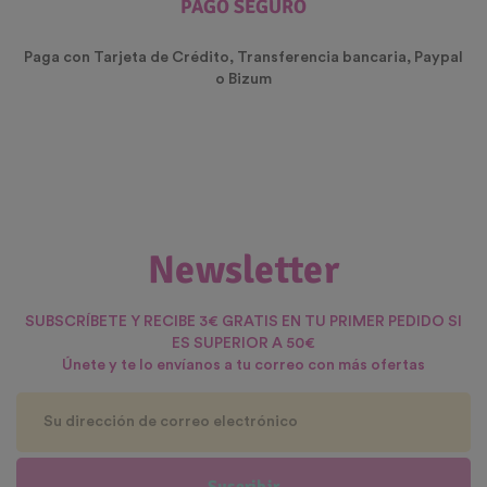
PAGO SEGURO
Paga con Tarjeta de Crédito, Transferencia bancaria, Paypal
o Bizum
Newsletter
SUBSCRÍBETE Y RECIBE 3€ GRATIS EN TU PRIMER PEDIDO SI
ES SUPERIOR A 50€
Únete y te lo envíanos a tu correo con más ofertas