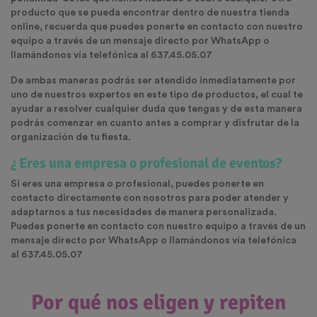
producto que se pueda encontrar dentro de nuestra tienda
online, recuerda que puedes ponerte en contacto con nuestro
equipo a través de un mensaje directo por WhatsApp o
llamándonos vía telefónica al 637.45.05.07
De ambas maneras podrás ser atendido inmediatamente por
uno de nuestros expertos en este tipo de productos, el cual te
ayudar a resolver cualquier duda que tengas y de esta manera
podrás comenzar en cuanto antes a comprar y disfrutar de la
organización de tu fiesta.
¿ Eres una empresa o profesional de eventos?
Si eres una empresa o profesional, puedes ponerte en
contacto directamente con nosotros para poder atender y
adaptarnos a tus necesidades de manera personalizada.
Puedes ponerte en contacto con nuestro equipo a través de un
mensaje directo por WhatsApp o llamándonos vía telefónica
al 637.45.05.07
Por qué nos eligen y repiten