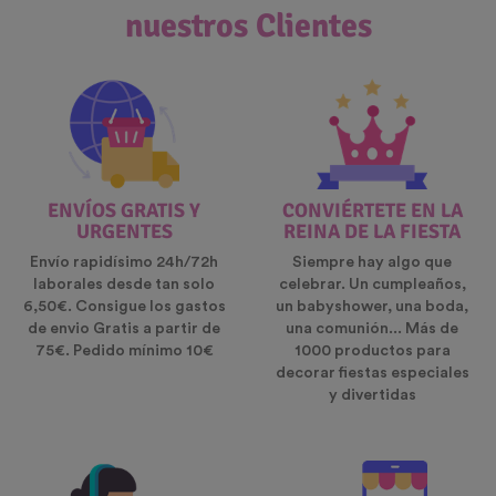
nuestros Clientes
ENVÍOS GRATIS Y
CONVIÉRTETE EN LA
URGENTES
REINA DE LA FIESTA
Envío rapidísimo 24h/72h
Siempre hay algo que
laborales desde tan solo
celebrar. Un cumpleaños,
6,50€. Consigue los gastos
un babyshower, una boda,
de envio Gratis a partir de
una comunión... Más de
75€. Pedido mínimo 10€
1000 productos para
decorar fiestas especiales
y divertidas