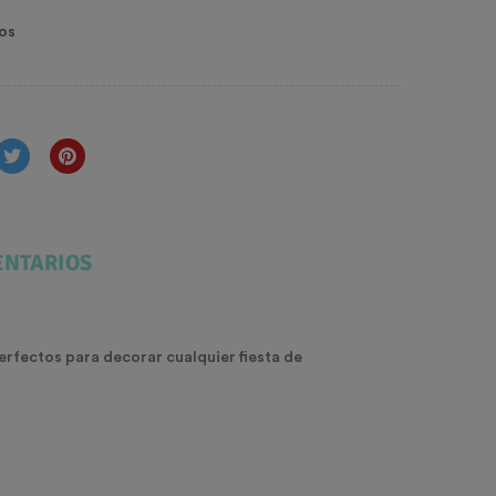
os
NTARIOS
erfectos para decorar cualquier fiesta de