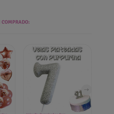
N COMPRADO: