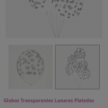
Globos Transparentes Lunares Platedos