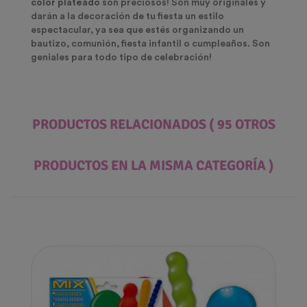
color plateado
son preciosos! Son muy originales y
darán a la decoración de tu fiesta un estilo
espectacular, ya sea que estés organizando un
bautizo, comunión, fiesta infantil o cumpleaños. Son
geniales para todo tipo de celebración!
PRODUCTOS RELACIONADOS
( 95 OTROS
PRODUCTOS EN LA MISMA CATEGORÍA )