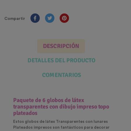
Compartir
DESCRIPCIÓN
DETALLES DEL PRODUCTO
COMENTARIOS
Paquete de 6 globos
de
látex
transparentes con dibujo impreso topo
plateados
Estos globos de látex Transparentes con lunares
Plateados impresos son fantásticos para decorar