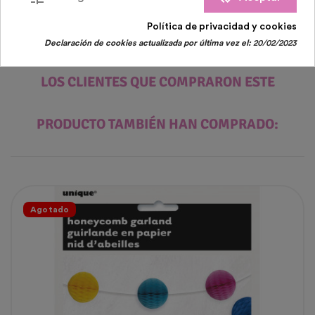
Política de privacidad y cookies
Declaración de cookies actualizada por última vez el:
20/02/2023
LOS CLIENTES QUE COMPRARON ESTE
PRODUCTO TAMBIÉN HAN COMPRADO:
Agotado