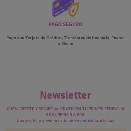
PAGO SEGURO
Paga con Tarjeta de Crédito, Transferencia bancaria, Paypal
o Bizum
Newsletter
SUBSCRÍBETE Y RECIBE 3€ GRATIS EN TU PRIMER PEDIDO SI
ES SUPERIOR A 50€
Únete y te lo envíanos a tu correo con más ofertas