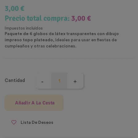
3,00 €
Precio total compra:
3,00 €
Impuestos incluidos
Paquete de 6 globos
de
látex transparentes con dibujo
impreso topo plateado
, ideales para usar en fiestas de
cumpleaños y otras celebraciones.
Cantidad
Añadir A La Cesta
Lista De Deseos