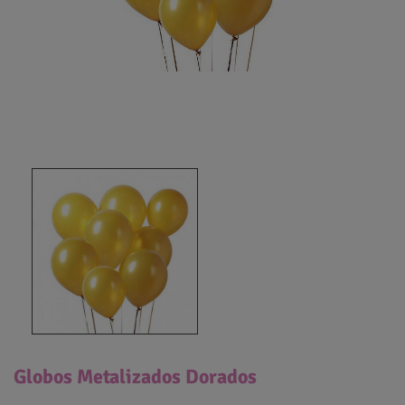
Globos Metalizados Dorados