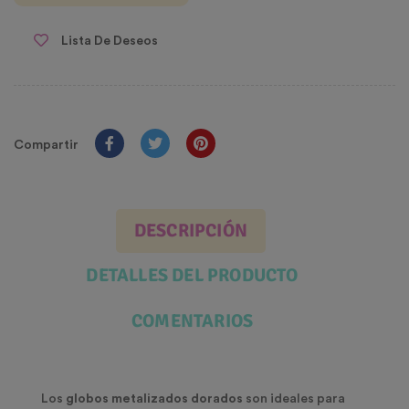
Lista De Deseos
Compartir
DESCRIPCIÓN
DETALLES DEL PRODUCTO
COMENTARIOS
Los
globos metalizados dorados
son ideales para