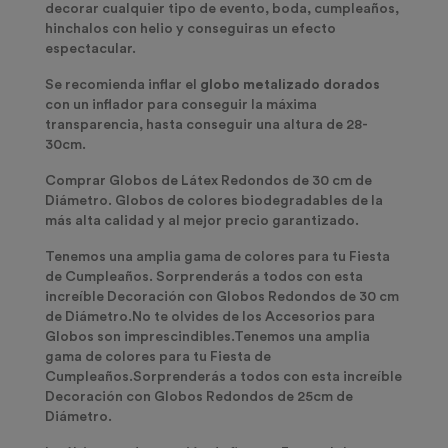
decorar cualquier tipo de evento, boda, cumpleaños,
hinchalos con helio y conseguiras un efecto
espectacular.
Se recomienda inflar el
globo metalizado dorados
con un inflador para conseguir la máxima
transparencia, hasta conseguir una altura de 28-
30cm.
Comprar Globos de Látex Redondos de 30 cm de
Diámetro. Globos de colores biodegradables de la
más alta calidad y al mejor precio garantizado.
Tenemos una amplia gama de colores para tu Fiesta
de Cumpleaños. Sorprenderás a todos con esta
increíble Decoración con Globos Redondos de 30 cm
de Diámetro.No te olvides de los Accesorios para
Globos son imprescindibles.Tenemos una amplia
gama de colores para tu Fiesta de
Cumpleaños.Sorprenderás a todos con esta increíble
Decoración con Globos Redondos de 25cm de
Diámetro.