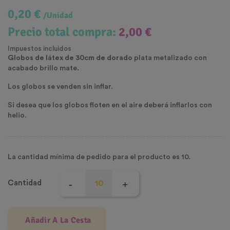
0,20 €
/Unidad
Precio total compra:
2,00 €
Impuestos incluidos
Globos de látex de 30cm de dorado
plata metalizado con
acabado brillo mate.
Los globos se venden sin inflar.
Si desea que los globos floten en el aire deberá inflarlos con
helio.
La cantidad mínima de pedido para el producto es 10.
Cantidad
Añadir A La Cesta