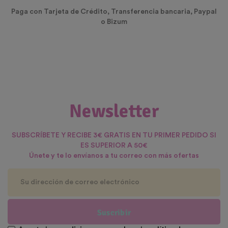
Paga con Tarjeta de Crédito, Transferencia bancaria, Paypal
o Bizum
Newsletter
SUBSCRÍBETE Y RECIBE 3€ GRATIS EN TU PRIMER PEDIDO SI
ES SUPERIOR A 50€
Únete y te lo envíanos a tu correo con más ofertas
Suscribir