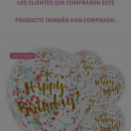
LOS CLIENTES QUE COMPRARON ESTE
PRODUCTO TAMBIÉN HAN COMPRADO:
¡En Oferta!