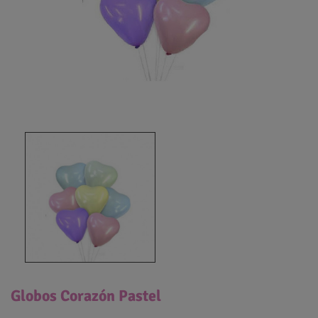
Globos Corazón Pastel