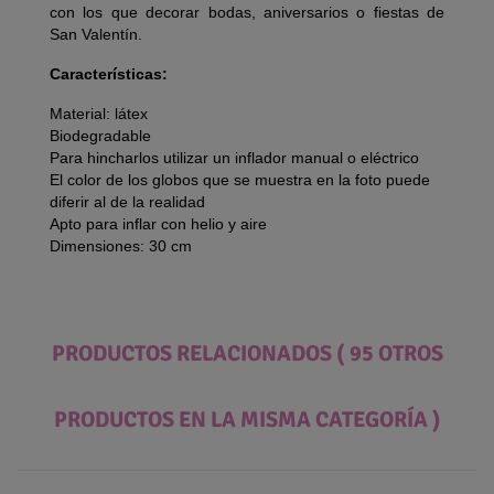
con los que decorar bodas, aniversarios o fiestas de
San Valentín.
Características:
Material: látex
Biodegradable
Para hincharlos utilizar un inflador manual o eléctrico
El color de los globos que se muestra en la foto puede
diferir al de la realidad
Apto para inflar con helio y aire
Dimensiones: 30 cm
PRODUCTOS RELACIONADOS
( 95 OTROS
PRODUCTOS EN LA MISMA CATEGORÍA )