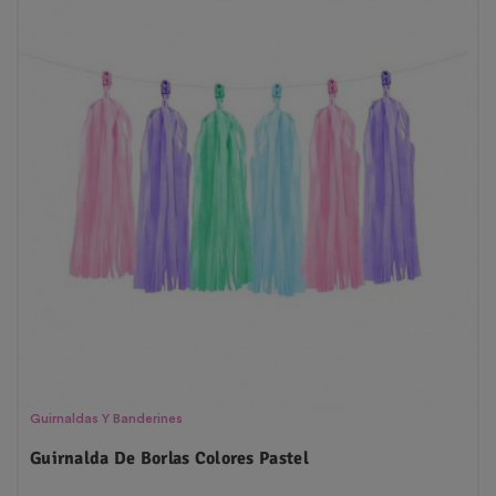
Guirnaldas Y Banderines
Guirnalda De Borlas Colores Pastel