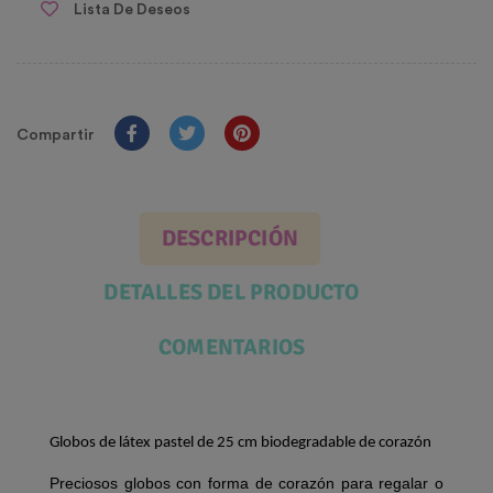
Lista De Deseos
Compartir
DESCRIPCIÓN
DETALLES DEL PRODUCTO
COMENTARIOS
Globos de látex pastel de 25 cm biodegradable de corazón
Preciosos globos con forma de corazón para regalar o