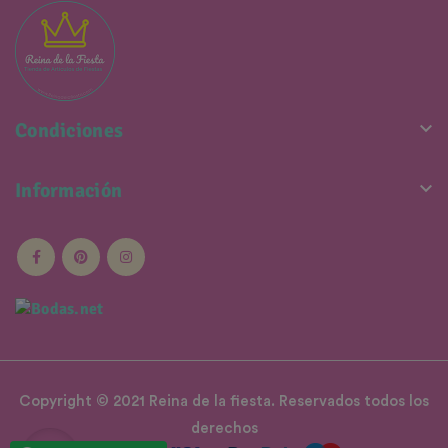

Condiciones

Información
Copyright © 2021 Reina de la fiesta. Reservados todos los
derechos