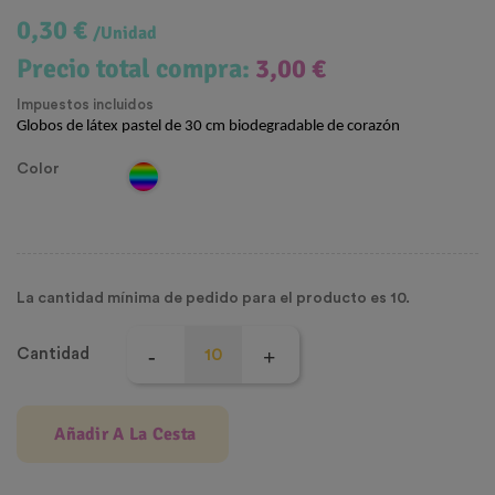
0,30 €
/Unidad
Precio total compra:
3,00 €
Impuestos incluidos
Globos de látex pastel de 30 cm biodegradable de corazón
Color
La cantidad mínima de pedido para el producto es 10.
Cantidad
Añadir A La Cesta