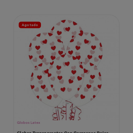
Agotado
Globos Latex