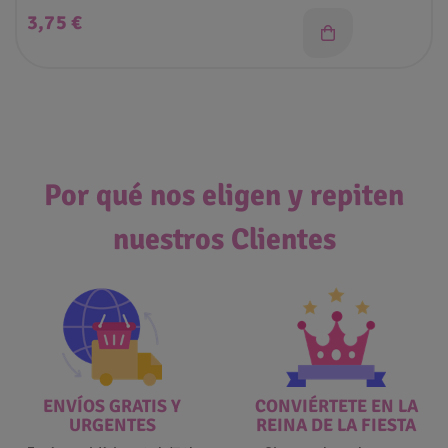
Precio
3,75 €
Por qué nos eligen y repiten
nuestros Clientes
ENVÍOS GRATIS Y
CONVIÉRTETE EN LA
URGENTES
REINA DE LA FIESTA