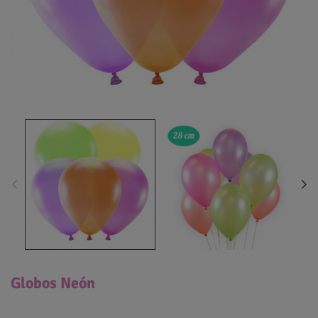
Globos Neón