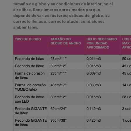
tamaño de globo y en condiciones de interior
, no al
aire libre. Son números aproximados porque
depende de varios factores; calidad del globo, su
correcto llenado, correcto atado, condiciones
ambientales.