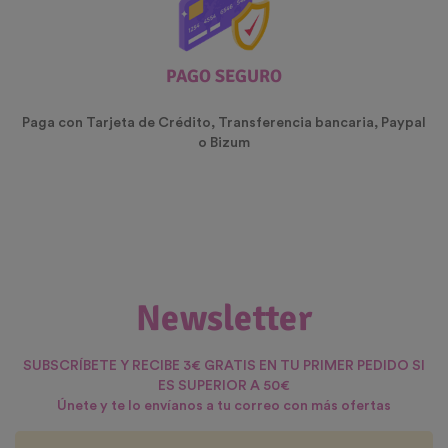
PAGO SEGURO
Paga con Tarjeta de Crédito, Transferencia bancaria, Paypal
o Bizum
Newsletter
SUBSCRÍBETE Y RECIBE 3€ GRATIS EN TU PRIMER PEDIDO SI
ES SUPERIOR A 50€
Únete y te lo envíanos a tu correo con más ofertas