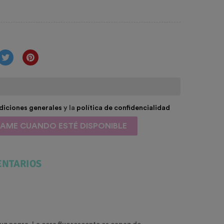
diciones generales
y la
política de confidencialidad
SAME CUANDO ESTÉ DISPONIBLE
NTARIOS