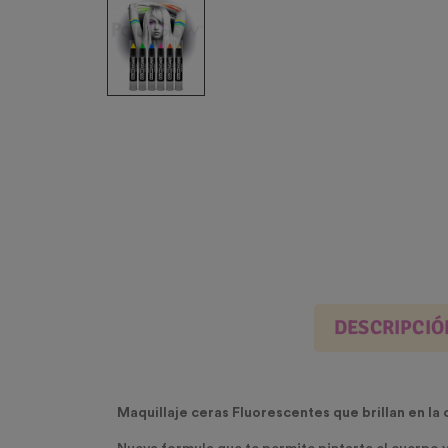
DESCRIPCIÓ
Maquillaje ceras Fluorescentes que brillan en la