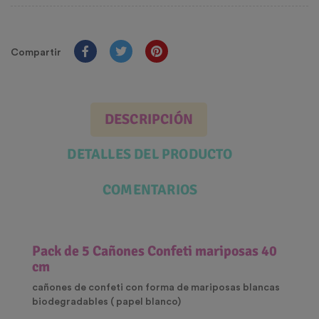
Compartir
DESCRIPCIÓN
DETALLES DEL PRODUCTO
COMENTARIOS
Pack de 5 Cañones Confeti mariposas 40
cm
cañones de confeti con forma de mariposas blancas
biodegradables ( papel blanco)