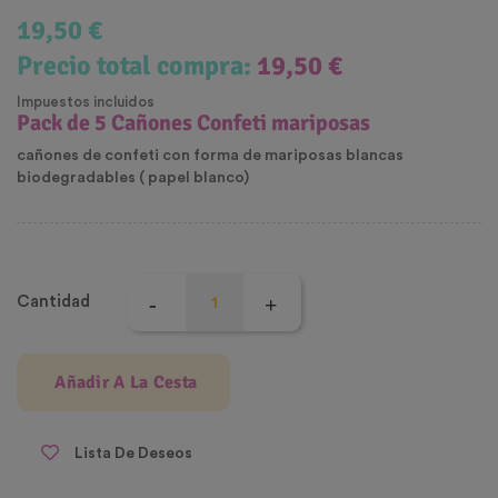
19,50 €
Precio total compra:
19,50 €
Impuestos incluidos
Pack de 5 Cañones Confeti mariposas
cañones de confeti con forma de mariposas blancas
biodegradables ( papel blanco)
Cantidad
Añadir A La Cesta
Lista De Deseos