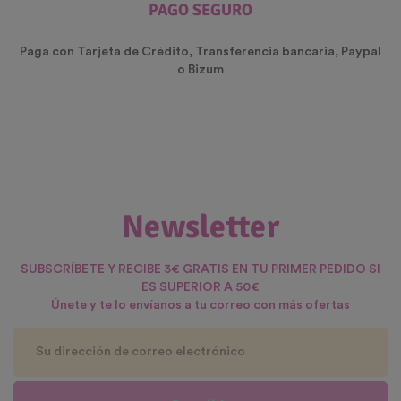
PAGO SEGURO
Paga con Tarjeta de Crédito, Transferencia bancaria, Paypal
o Bizum
Newsletter
SUBSCRÍBETE Y RECIBE 3€ GRATIS EN TU PRIMER PEDIDO SI
ES SUPERIOR A 50€
Únete y te lo envíanos a tu correo con más ofertas