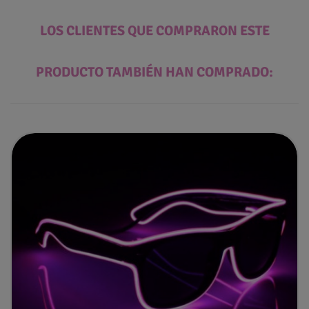
LOS CLIENTES QUE COMPRARON ESTE
PRODUCTO TAMBIÉN HAN COMPRADO: