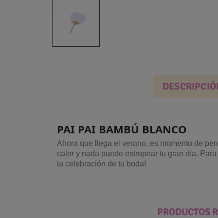
DESCRIPCIÓ
PAI PAI BAMBÚ BLANCO
Ahora que llega el verano, es momento de pensa
calor y nada puede estropear tu gran día. Par
la celebración de tu boda!
PRODUCTOS 