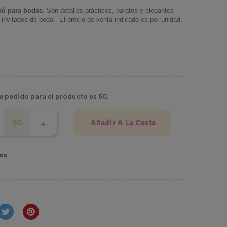
bú para bodas
. Son detalles prácticos, baratos y elegantes
 invitados de boda. El precio de venta indicado es por unidad.
e pedido para el producto es 50.
Añadir A La Cesta
os