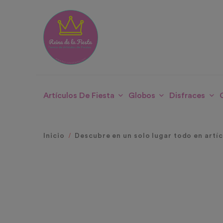
Artículos De Fiesta
Globos
Disfraces
Inicio
Descubre en un solo lugar todo en artí