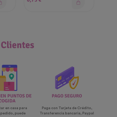
 Clientes
 EN PUNTOS DE
PAGO SEGURO
COGIDA
tar en casa para
Paga con Tarjeta de Crédito,
u pedido, puede
Transferencia bancaria, Paypal