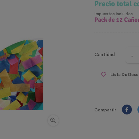
Precio total 
Impuestos incluidos
Pack de 12 Cañon
Cantidad
Lista De Dese
Compartir
