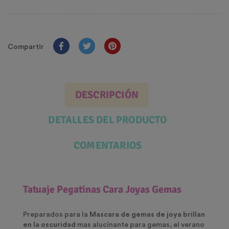
Compartir
DESCRIPCIÓN
DETALLES DEL PRODUCTO
COMENTARIOS
Tatuaje Pegatinas Cara Joyas Gemas
Preparados para la
Mascara de gemas de joya brillan
en la oscuridad
mas alucinante para gemas, el verano