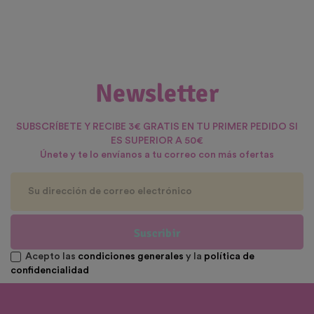
Newsletter
SUBSCRÍBETE Y RECIBE 3€ GRATIS EN TU PRIMER PEDIDO SI
ES SUPERIOR A 50€
Únete y te lo envíanos a tu correo con más ofertas
Suscribir
Acepto las
condiciones generales
y la
política de
confidencialidad