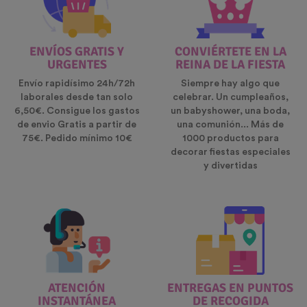
ENVÍOS GRATIS Y
CONVIÉRTETE EN LA
URGENTES
REINA DE LA FIESTA
Envío rapidísimo 24h/72h
Siempre hay algo que
laborales desde tan solo
celebrar. Un cumpleaños,
6,50€. Consigue los gastos
un babyshower, una boda,
de envio Gratis a partir de
una comunión... Más de
75€. Pedido mínimo 10€
1000 productos para
decorar fiestas especiales
y divertidas
ATENCIÓN
ENTREGAS EN PUNTOS
INSTANTÁNEA
DE RECOGIDA