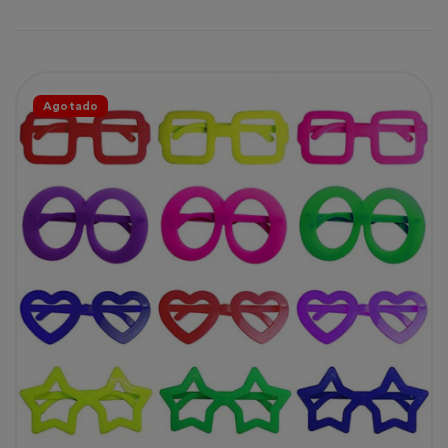
Agotado