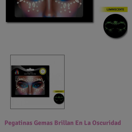
Pegatinas Gemas Brillan En La Oscuridad