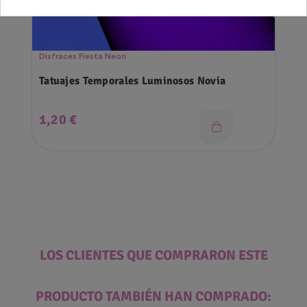
Disfraces Fiesta Neon
Tatuajes Temporales Luminosos Novia
Precio
1,20 €
LOS CLIENTES QUE COMPRARON ESTE
PRODUCTO TAMBIÉN HAN COMPRADO: