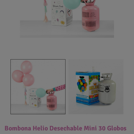
Bombona Helio Desechable Mini 30 Globos