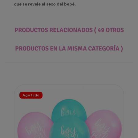
que se revele el sexo del bebé.
PRODUCTOS RELACIONADOS
( 49 OTROS
PRODUCTOS EN LA MISMA CATEGORÍA )
Agotado