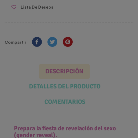
Lista De Deseos
Compartir
DESCRIPCIÓN
DETALLES DEL PRODUCTO
COMENTARIOS
Prepara la fiesta de revelación del sexo
(gender reveal).