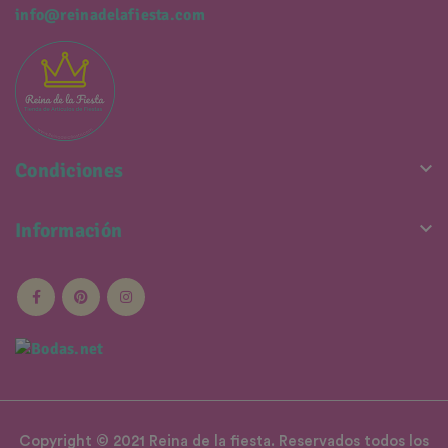
info@reinadelafiesta.com

Condiciones

Información
Copyright © 2021 Reina de la fiesta. Reservados todos los