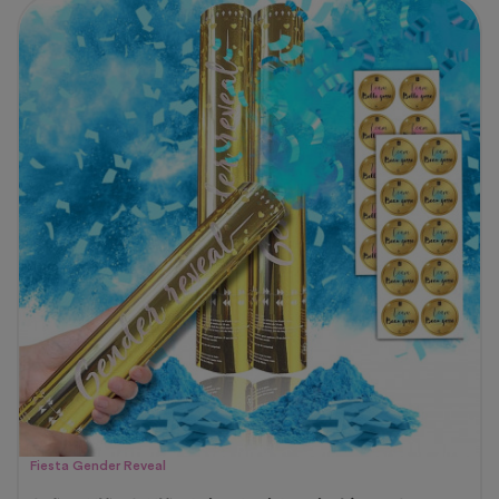
Fiesta Gender Reveal