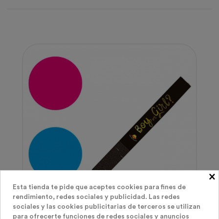
×
Esta tienda te pide que aceptes cookies para fines de
rendimiento, redes sociales y publicidad. Las redes
sociales y las cookies publicitarias de terceros se utilizan
para ofrecerte funciones de redes sociales y anuncios