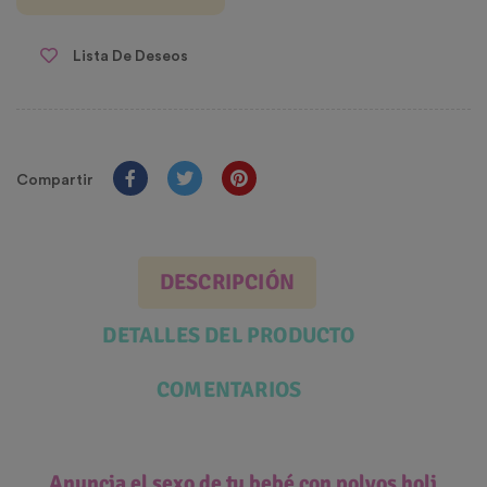
Lista De Deseos
Compartir
DESCRIPCIÓN
DETALLES DEL PRODUCTO
COMENTARIOS
Anuncia el sexo de tu bebé con polvos holi