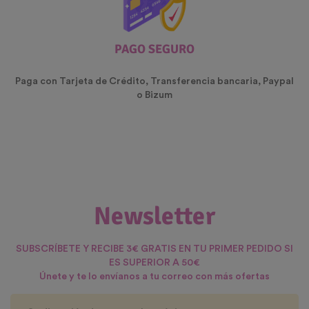
PAGO SEGURO
Paga con Tarjeta de Crédito, Transferencia bancaria, Paypal
o Bizum
Newsletter
SUBSCRÍBETE Y RECIBE 3€ GRATIS EN TU PRIMER PEDIDO SI
ES SUPERIOR A 50€
Únete y te lo envíanos a tu correo con más ofertas