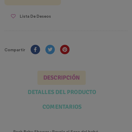
Lista De Deseos
Compartir
DESCRIPCIÓN
DETALLES DEL PRODUCTO
COMENTARIOS