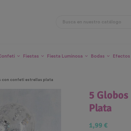
Confeti
Fiestas
Fiesta Luminosa
Bodas
Efectos
 con confeti estrellas plata
5 Globos 
Plata
1,99 €