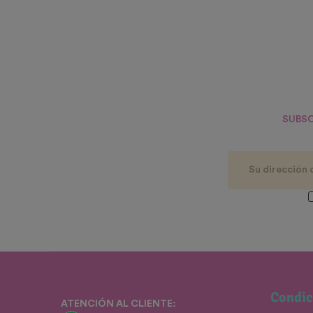
SUBSC
Condic
ATENCIÓN AL CLIENTE: