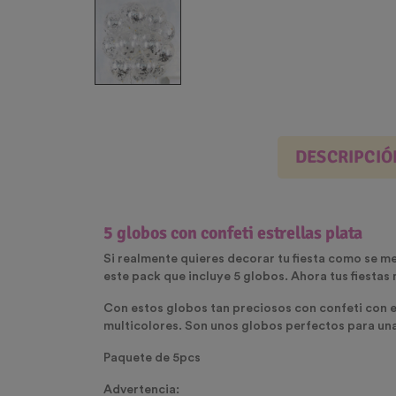
DESCRIPCIÓ
5 globos con confeti estrellas plata
Si realmente quieres decorar tu fiesta como se me
este pack que incluye 5 globos. Ahora tus fiestas
Con estos globos tan preciosos con confeti con e
multicolores. Son unos globos perfectos para un
Paquete de 5pcs
Advertencia: