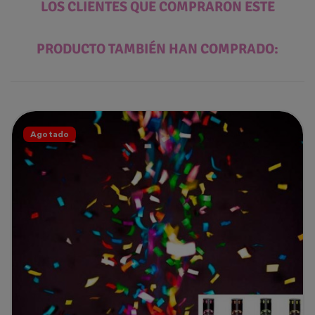
LOS CLIENTES QUE COMPRARON ESTE
PRODUCTO TAMBIÉN HAN COMPRADO:
Agotado