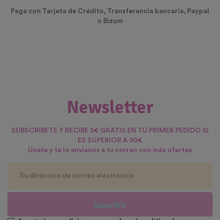
Paga con Tarjeta de Crédito, Transferencia bancaria, Paypal
o Bizum
Newsletter
SUBSCRÍBETE Y RECIBE 3€ GRATIS EN TU PRIMER PEDIDO SI
ES SUPERIOR A 50€
Únete y te lo envíanos a tu correo con más ofertas
Suscribir