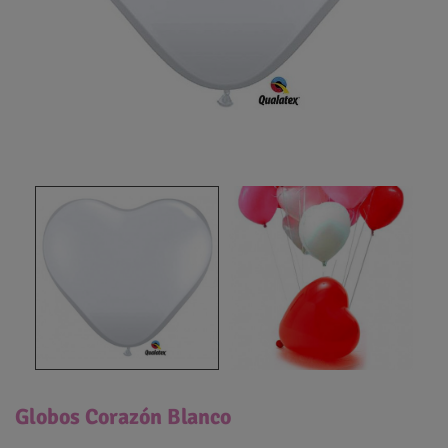
Globos Corazón Blanco