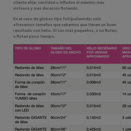
cliente elija; cantidad o inflados al máximo más
vistosos y más duración flotando.
En el caso de globos tipo foil/poliamida
; solo
ofrecemos tamaños que sabemos que tienen un buen
resultado con helio. Si son más pequeños, o no flotan,
o flotan poco tiempo.