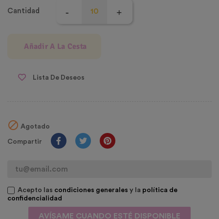
Cantidad
Añadir A La Cesta
Lista De Deseos

Agotado
Compartir
Acepto las
condiciones generales
y la
política de
confidencialidad
AVÍSAME CUANDO ESTÉ DISPONIBLE