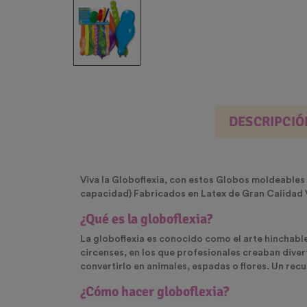
DESCRIPCIÓ
Viva la Globoflexia, con estos Globos moldeables e
capacidad) Fabricados en Latex de Gran Calidad 
¿Qué es la globoflexia?
La
globoflexia
es conocido como el arte hinchable
circenses, en los que profesionales creaban diver
convertirlo en animales, espadas o flores. Un rec
¿Cómo hacer globoflexia?