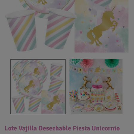
Lote Vajilla Desechable Fiesta Unicornio