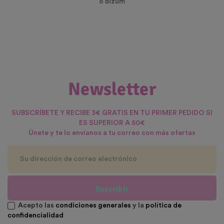
o Bizum
Newsletter
SUBSCRÍBETE Y RECIBE 3€ GRATIS EN TU PRIMER PEDIDO SI
ES SUPERIOR A 50€
Únete y te lo envíanos a tu correo con más ofertas
Suscribir
Acepto las
condiciones generales
y la
política de
confidencialidad