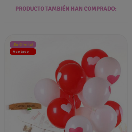
PRODUCTO TAMBIÉN HAN COMPRADO:
¡En Oferta!
Agotado