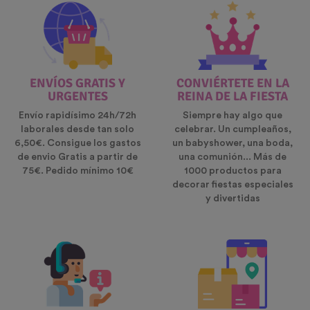
ENVÍOS GRATIS Y
CONVIÉRTETE EN LA
URGENTES
REINA DE LA FIESTA
Envío rapidísimo 24h/72h
Siempre hay algo que
laborales desde tan solo
celebrar. Un cumpleaños,
6,50€. Consigue los gastos
un babyshower, una boda,
de envio Gratis a partir de
una comunión... Más de
75€. Pedido mínimo 10€
1000 productos para
decorar fiestas especiales
y divertidas