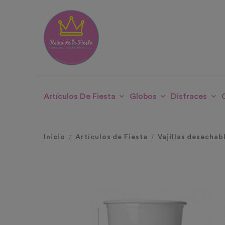
Artículos De Fiesta
Globos
Disfraces
Inicio
Artículos de Fiesta
Vajillas desechab