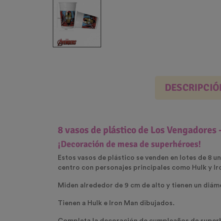
DESCRIPCIÓ
8 vasos de plástico de Los Vengadores
¡Decoración de mesa de superhéroes!
Estos
vasos
de plástico se venden en lotes de 8 un
centro con personajes principales como Hulk y I
Miden alrededor de 9 cm de alto y tienen un diám
Tienen a
Hulk
e
Iron Man
dibujados.