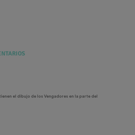
NTARIOS
ienen el dibujo de los Vengadores en la parte del