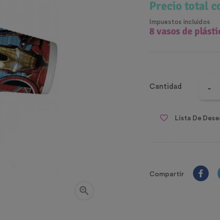
Precio total 
Impuestos incluidos
8 vasos de plást
Cantidad
Lista De Dese
Compartir
