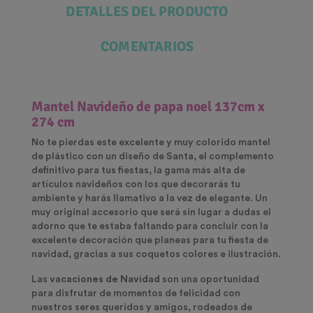
DETALLES DEL PRODUCTO
COMENTARIOS
Mantel Navideño de papa noel
137cm x
274 cm
No te pierdas este excelente y muy colorido mantel
de plástico con un diseño de Santa, el complemento
definitivo para tus fiestas, la gama más alta de
artículos navideños con los que decorarás tu
ambiente y harás llamativo a la vez de elegante. Un
muy original accesorio que será sin lugar a dudas el
adorno que te estaba faltando para concluir con la
excelente decoración que planeas para tu fiesta de
navidad, gracias a sus coquetos colores e ilustración.
Las
vacaciones de Navidad
son una oportunidad
para disfrutar de momentos de felicidad con
nuestros seres queridos y amigos, rodeados de