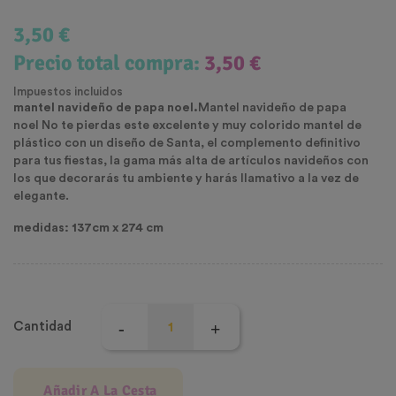
3,50 €
Precio total compra:
3,50 €
Impuestos incluidos
mantel navideño de papa noel.
Mantel navideño de papa
noel No te pierdas este excelente y muy colorido mantel de
plástico con un diseño de Santa, el complemento definitivo
para tus fiestas, la gama más alta de artículos navideños con
los que decorarás tu ambiente y harás llamativo a la vez de
elegante.
medidas: 137cm x 274 cm
Cantidad
Añadir A La Cesta