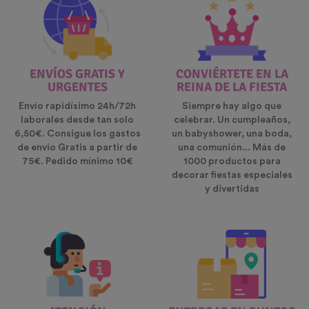
ENVÍOS GRATIS Y
CONVIÉRTETE EN LA
URGENTES
REINA DE LA FIESTA
Envío rapidísimo 24h/72h
Siempre hay algo que
laborales desde tan solo
celebrar. Un cumpleaños,
6,50€. Consigue los gastos
un babyshower, una boda,
de envio Gratis a partir de
una comunión... Más de
75€. Pedido mínimo 10€
1000 productos para
decorar fiestas especiales
y divertidas