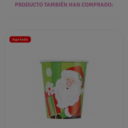
PRODUCTO TAMBIÉN HAN COMPRADO:
Agotado