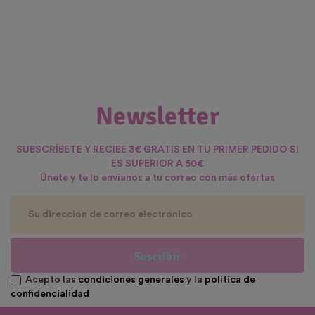
Newsletter
SUBSCRÍBETE Y RECIBE 3€ GRATIS EN TU PRIMER PEDIDO SI
ES SUPERIOR A 50€
Únete y te lo envíanos a tu correo con más ofertas
Suscribir
Acepto las
condiciones generales
y la
política de
confidencialidad