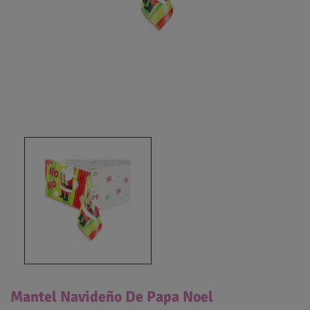
Mantel Navideño De Papa Noel