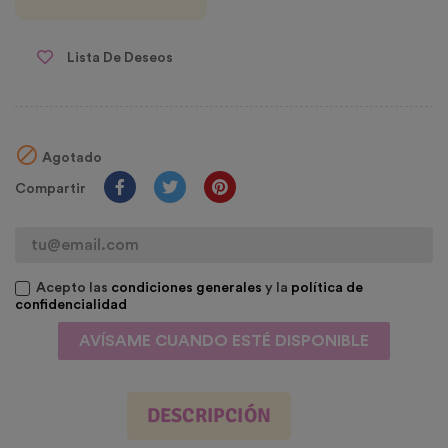
Lista De Deseos

Agotado
Compartir
Acepto las
condiciones generales
y la
política de
confidencialidad
AVÍSAME CUANDO ESTÉ DISPONIBLE
DESCRIPCIÓN