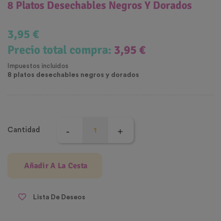
8 Platos Desechables Negros Y Dorados
3,95 €
Precio total compra:
3,95 €
Impuestos incluidos
8 platos desechables negros y dorados
Cantidad
Añadir A La Cesta
Lista De Deseos