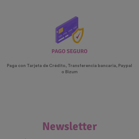
PAGO SEGURO
Paga con Tarjeta de Crédito, Transferencia bancaria, Paypal
o Bizum
Newsletter