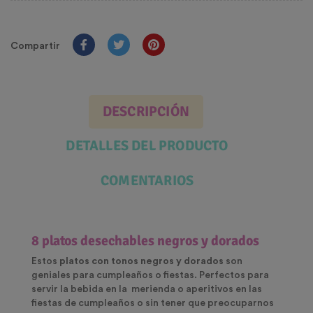
Compartir
DESCRIPCIÓN
DETALLES DEL PRODUCTO
COMENTARIOS
8 platos desechables negros y dorados
Estos
platos con tonos negros y dorados
son
geniales para cumpleaños o fiestas. Perfectos para
servir la bebida en la merienda o aperitivos en las
fiestas de cumpleaños o sin tener que preocuparnos