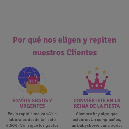
Por qué nos eligen y repiten
nuestros Clientes
ENVÍOS GRATIS Y
CONVIÉRTETE EN LA
URGENTES
REINA DE LA FIESTA
Envío rapidísimo 24h/72h
Siempre hay algo que
laborales desde tan solo
celebrar. Un cumpleaños,
6,50€. Consigue los gastos
un babyshower, una boda,