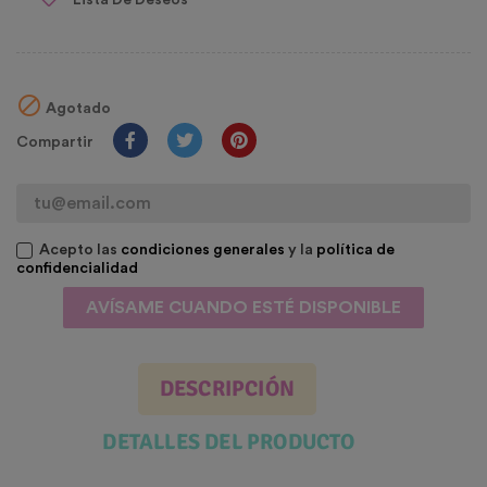

Agotado
Compartir
Acepto las
condiciones generales
y la
política de
confidencialidad
AVÍSAME CUANDO ESTÉ DISPONIBLE
DESCRIPCIÓN
DETALLES DEL PRODUCTO