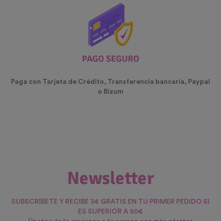
PAGO SEGURO
Paga con Tarjeta de Crédito, Transferencia bancaria, Paypal
o Bizum
Newsletter
SUBSCRÍBETE Y RECIBE 3€ GRATIS EN TU PRIMER PEDIDO SI
ES SUPERIOR A 50€