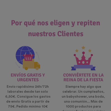
Por qué nos eligen y repiten
nuestros Clientes
ENVÍOS GRATIS Y
CONVIÉRTETE EN LA
URGENTES
REINA DE LA FIESTA
Envío rapidísimo 24h/72h
Siempre hay algo que
laborales desde tan solo
celebrar. Un cumpleaños,
6,50€. Consigue los gastos
un babyshower, una boda,
de envio Gratis a partir de
una comunión... Más de
75€. Pedido mínimo 10€
1000 productos para