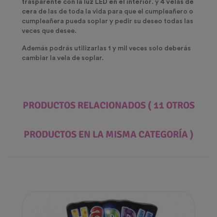
trasparente con la luz LED en el interior
. y
4 velas de
cera
de las de toda la vida para que el cumpleañero o
cumpleañera pueda soplar y pedir su deseo todas las
veces que desee.
Además podrás utilizarlas 1 y mil veces solo deberás
cambiar la vela de soplar.
PRODUCTOS RELACIONADOS
( 11 OTROS
PRODUCTOS EN LA MISMA CATEGORÍA )