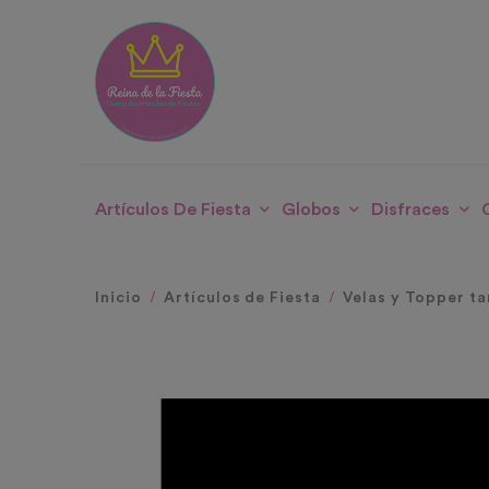
Artículos De Fiesta
Globos
Disfraces
Inicio
Artículos de Fiesta
Velas y Topper ta