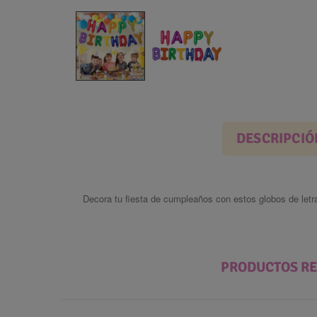
DESCRIPCIÓ
Decora tu fiesta de cumpleaños con estos globos de le
PRODUCTOS R