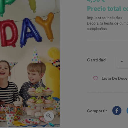
Precio total 
Impuestos incluidos
Decora tu fiesta de cum
cumpleaños
Cantidad
Lista De Dese
Compartir
