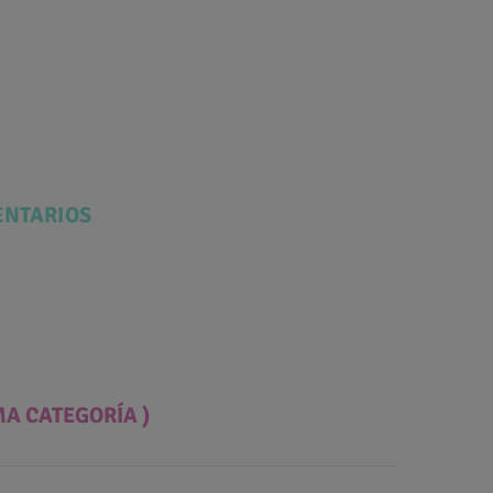
NTARIOS
MA CATEGORÍA )