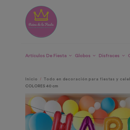
Artículos De Fiesta
Globos
Disfraces
Inicio
Todo en decoración para fiestas y cele
COLORES 40 cm