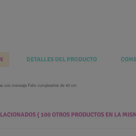
N
DETALLES DEL PRODUCTO
COME
tras con mensaje Feliz cumpleaños de 40 cm
ELACIONADOS
( 100 OTROS PRODUCTOS EN LA MIS