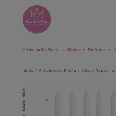
Artículos De Fiesta
Globos
Disfraces
Inicio
Artículos de Fiesta
Velas y Topper ta