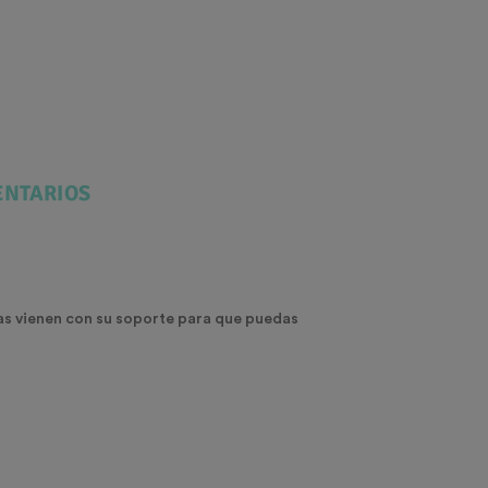
NTARIOS
elas vienen con su soporte para que puedas