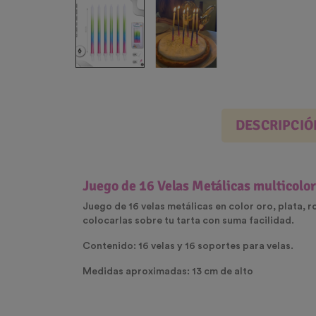
DESCRIPCIÓ
Juego de 16 Velas Metálicas multicolo
Juego de 16 velas metálicas en color oro, plata, 
colocarlas sobre tu tarta con suma facilidad.
Contenido: 16 velas y 16 soportes para velas.
Medidas aproximadas: 13 cm de alto