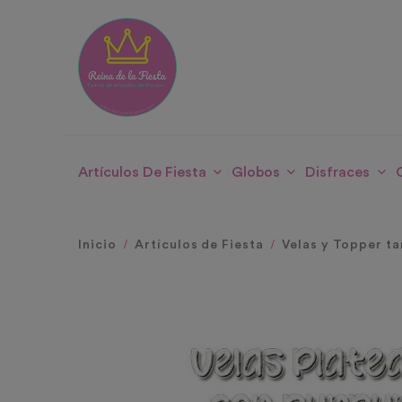
Artículos De Fiesta
Globos
Disfraces
Inicio
Artículos de Fiesta
Velas y Topper ta